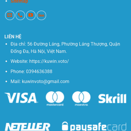
Sitemap
LIÊN HỆ
Địa chỉ: 56 Đường Láng, Phường Láng Thượng, Quận
Đống Đa, Hà Nội, Việt Nam.
Website: https://kuwin.voto/
Phone: 0394636388
Mail:
kuwinvoto@gmail.com