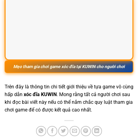
Mẹo tham gia chơi game xóc đĩa tại KUWIN cho người chơi
Trên đây là thông tin chi tiết giới thiệu về tựa game vô cùng
hấp dẫn
xóc đĩa KUWIN
. Mong rằng tất cả người chơi sau
khi đọc bài viết này nếu có thể nắm chắc quy luật tham gia
chơi game để có được kết quả cao nhất.