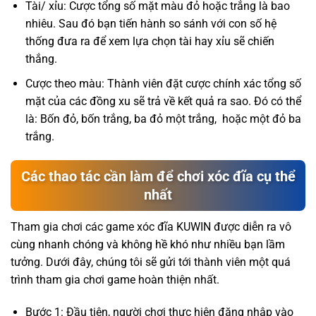
Tài/ xỉu: Cược tổng số mặt màu đỏ hoặc trắng là bao
nhiêu. Sau đó bạn tiến hành so sánh với con số hệ
thống đưa ra để xem lựa chọn tài hay xỉu sẽ chiến
thắng.
Cược theo màu: Thành viên đặt cược chính xác tổng số
mặt của các đồng xu sẽ trả về kết quả ra sao. Đó có thể
là: Bốn đỏ, bốn trắng, ba đỏ một trắng, hoặc một đỏ ba
trắng.
Các thao tác cần làm để chơi xóc đĩa cụ thể
nhất
Tham gia chơi các game xóc đĩa KUWIN được diễn ra vô
cùng nhanh chóng và không hề khó như nhiều bạn lầm
tưởng. Dưới đây, chúng tôi sẽ gửi tới thành viên một quá
trình tham gia chơi game hoàn thiện nhất.
Bước 1: Đầu tiên, người chơi thực hiện đăng nhập vào