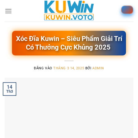
Bỏ
qua
nội
dung
Xóc Đĩa Kuwin – Siêu Phẩm Giải Trí
Có Thưởng Cực Khủng 2025
ĐĂNG VÀO
THÁNG 3 14, 2025
BỞI
ADMIN
14
Th3