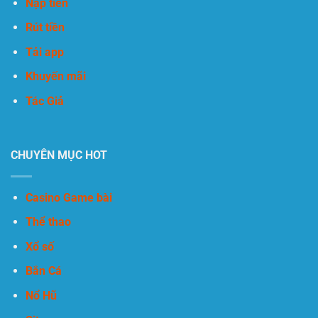
Nạp tiền
Rút tiền
Tải app
Khuyến mãi
Tác Giả
CHUYÊN MỤC HOT
Casino Game bài
Thể thao
Xổ số
Bắn Cá
Nổ Hũ